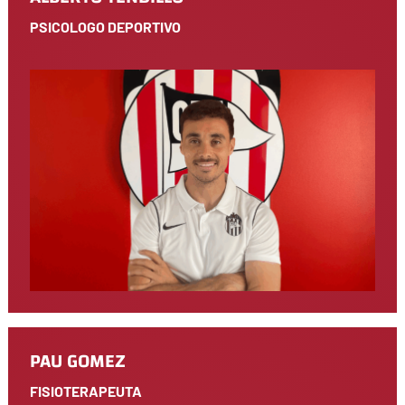
PSICOLOGO DEPORTIVO
PAU GOMEZ
FISIOTERAPEUTA