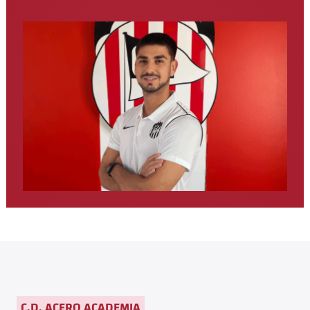
C.D. ACERO ACADEMIA