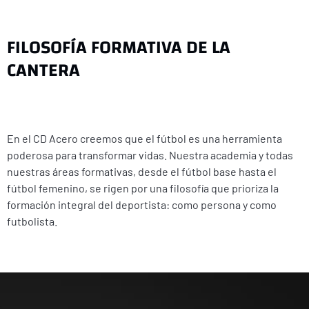
FILOSOFÍA FORMATIVA DE LA
CANTERA
En el CD Acero creemos que el fútbol es una herramienta
poderosa para transformar vidas. Nuestra academia y todas
nuestras áreas formativas, desde el fútbol base hasta el
fútbol femenino, se rigen por una filosofía que prioriza la
formación integral del deportista: como persona y como
futbolista.