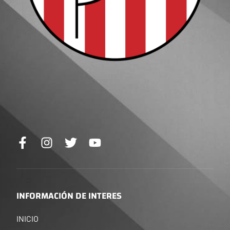
INFORMACIÓN DE INTERES
INICIO