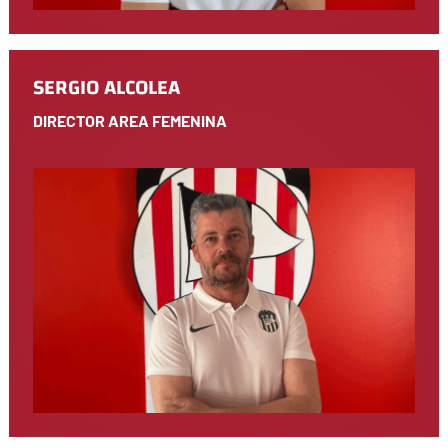
SERGIO ALCOLEA
DIRECTOR AREA FEMENINA