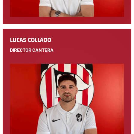
LUCAS COLLADO
DIRECTOR CANTERA