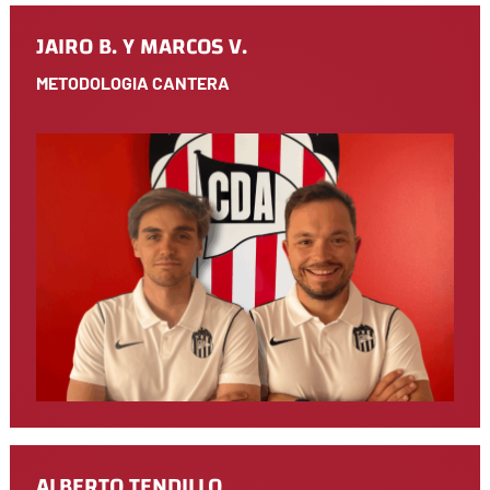
JAIRO B. Y MARCOS V.
METODOLOGIA CANTERA
ALBERTO TENDILLO