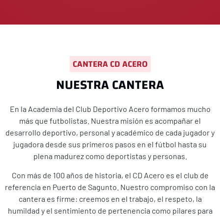
CANTERA CD ACERO
NUESTRA CANTERA
En la Academia del Club Deportivo Acero formamos mucho
más que futbolistas. Nuestra misión es acompañar el
desarrollo deportivo, personal y académico de cada jugador y
jugadora desde sus primeros pasos en el fútbol hasta su
plena madurez como deportistas y personas.
Con más de 100 años de historia, el CD Acero es el club de
referencia en Puerto de Sagunto. Nuestro compromiso con la
cantera es firme: creemos en el trabajo, el respeto, la
humildad y el sentimiento de pertenencia como pilares para