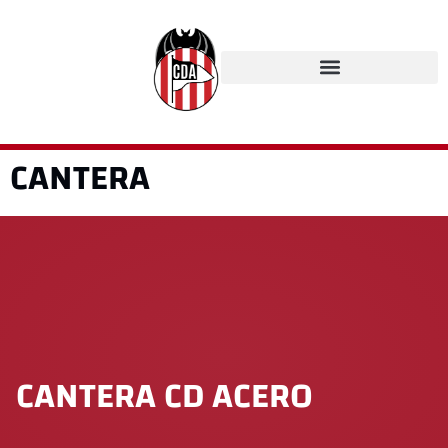
CANTERA
CANTERA CD ACERO