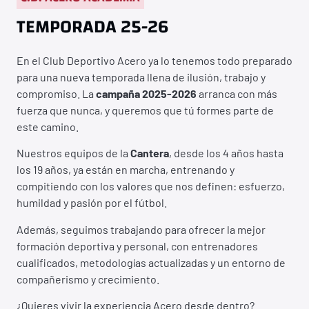
TEMPORADA 25-26
En el Club Deportivo Acero ya lo tenemos todo preparado
para una nueva temporada llena de ilusión, trabajo y
compromiso. La
campaña 2025-2026
arranca con más
fuerza que nunca, y queremos que tú formes parte de
este camino.
Nuestros equipos de la
Cantera
, desde los 4 años hasta
los 19 años, ya están en marcha, entrenando y
compitiendo con los valores que nos definen: esfuerzo,
humildad y pasión por el fútbol.
Además, seguimos trabajando para ofrecer la mejor
formación deportiva y personal, con entrenadores
cualificados, metodologías actualizadas y un entorno de
compañerismo y crecimiento.
¿Quieres vivir la experiencia Acero desde dentro?