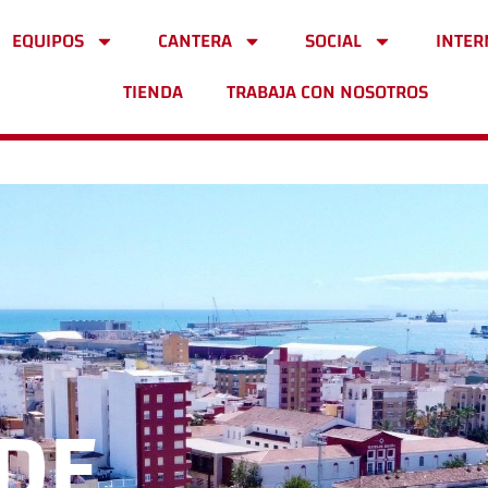
EQUIPOS
CANTERA
SOCIAL
INTER
TIENDA
TRABAJA CON NOSOTROS
DE