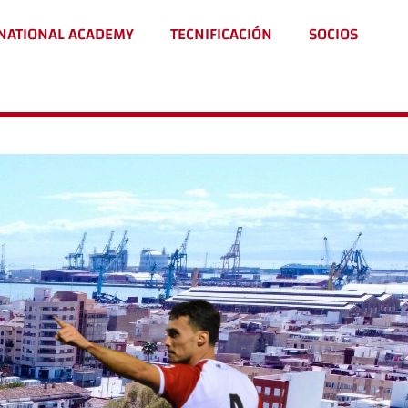
NATIONAL ACADEMY
TECNIFICACIÓN
SOCIOS